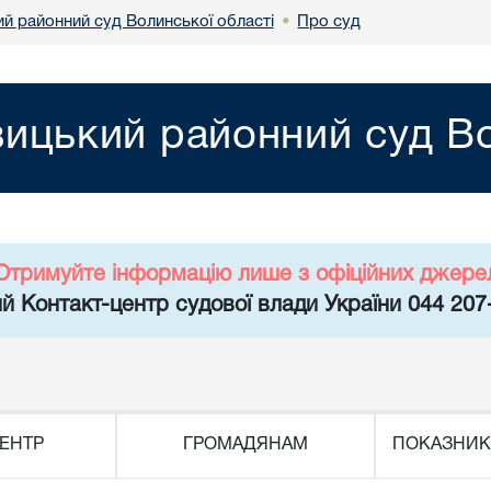
й районний суд Волинської області
Про суд
•
ицький районний суд Во
Отримуйте інформацію лише з офіційних джере
й Контакт-центр судової влади України 044 207
ЕНТР
ГРОМАДЯНАМ
ПОКАЗНИК