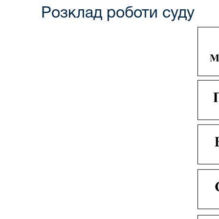
Розклад роботи суду