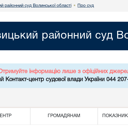
й районний суд Волинської області
Про суд
•
ицький районний суд Во
Отримуйте інформацію лише з офіційних джере
й Контакт-центр судової влади України 044 207
ЕНТР
ГРОМАДЯНАМ
ПОКАЗНИК