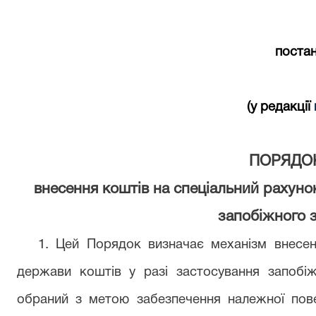
постан
(у редакції
ПОРЯДО
внесення коштів на спеціальний рахунок
запобіжного 
1. Цей Порядок визначає механізм внесен
держави коштів у разі застосування запобіж
обраний з метою забезпечення належної пов