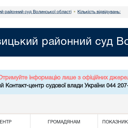
й районний суд Волинської області
Кількість відвідувань:
•
ицький районний суд Во
Отримуйте інформацію лише з офіційних джере
й Контакт-центр судової влади України 044 207
ЕНТР
ГРОМАДЯНАМ
ПОКАЗНИК